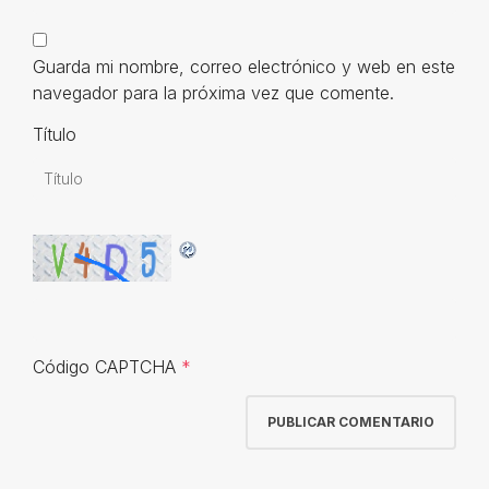
Guarda mi nombre, correo electrónico y web en este
navegador para la próxima vez que comente.
Título
Código CAPTCHA
*