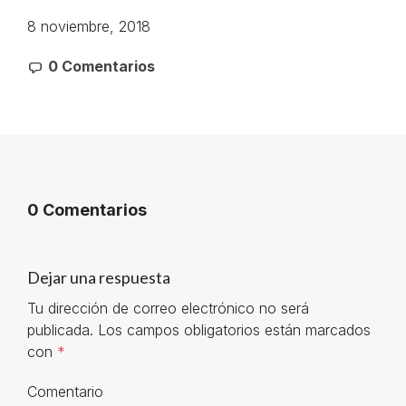
8 noviembre, 2018
0 Comentarios
0 Comentarios
Dejar una respuesta
Tu dirección de correo electrónico no será
publicada.
Los campos obligatorios están marcados
con
*
Comentario