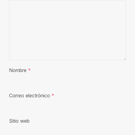
Nombre
*
Correo electrónico
*
Sitio web