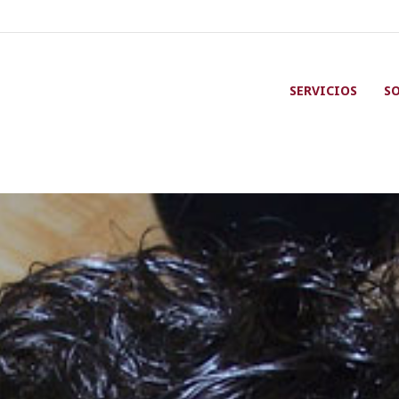
SERVICIOS
S