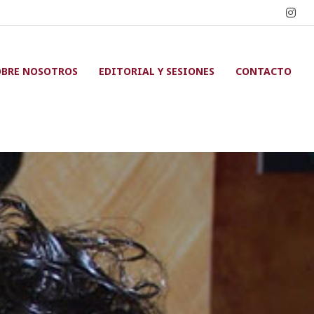
OBRE NOSOTROS
EDITORIAL Y SESIONES
CONTACTO