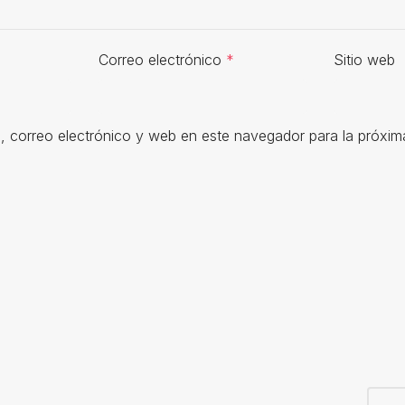
Correo electrónico
*
Sitio web
 correo electrónico y web en este navegador para la próxi