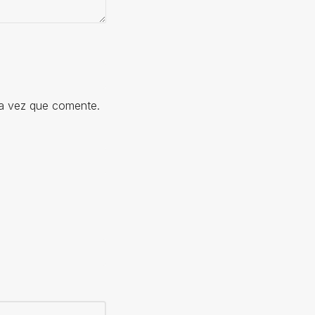
ma vez que comente.