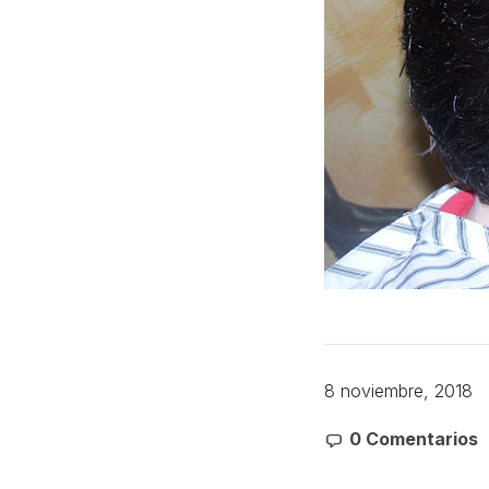
8 noviembre, 2018
0 Comentarios