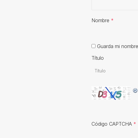
Nombre
*
Guarda mi nombre,
Título
Código CAPTCHA
*