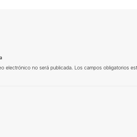
a
eo electrónico no será publicada.
Los campos obligatorios e