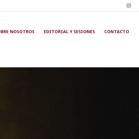
OBRE NOSOTROS
EDITORIAL Y SESIONES
CONTACTO