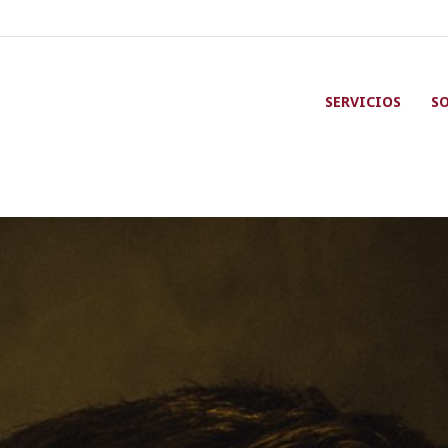
SERVICIOS
S