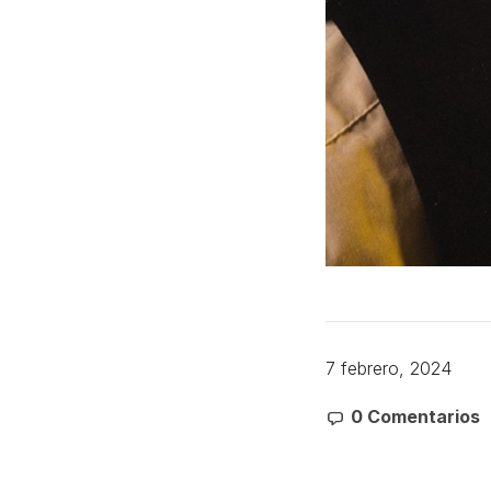
7 febrero, 2024
0 Comentarios