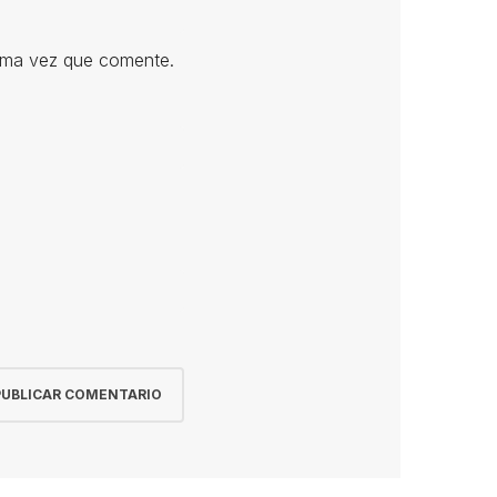
xima vez que comente.