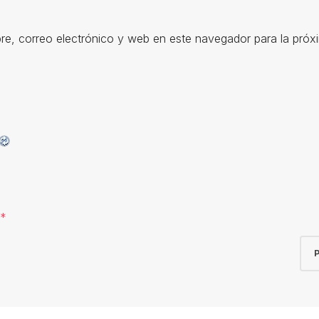
e, correo electrónico y web en este navegador para la pró
*