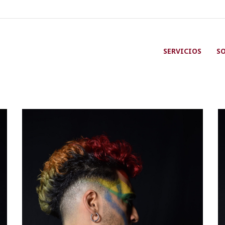
SERVICIOS
S