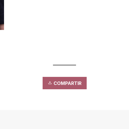
COMPARTIR