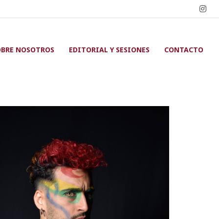
OBRE NOSOTROS
EDITORIAL Y SESIONES
CONTACTO