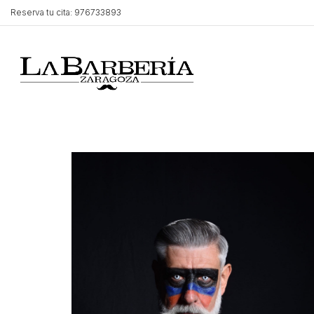
Reserva tu cita: 976733893