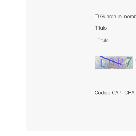
Guarda mi nombr
Título
Código CAPTCHA